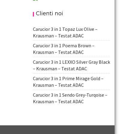
Clienti noi
Carucior 3 in 1 Topaz Lux Olive –
Krausman – Testat ADAC
Carucior 3 in 1 Poema Brown –
Krausman – Testat ADAC
Carucior 3 in 1 LEXXO Silver Gray Black
– Krausman – Testat ADAC
Carucior 3 in 1 Prime Mirage Gold –
Krausman – Testat ADAC
Carucior 3 in 1 Sendo Grey-Turqoise –
Krausman – Testat ADAC