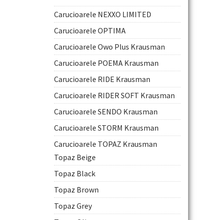
Carucioarele NEXXO LIMITED
Carucioarele OPTIMA
Carucioarele Owo Plus Krausman
Carucioarele POEMA Krausman
Carucioarele RIDE Krausman
Carucioarele RIDER SOFT Krausman
Carucioarele SENDO Krausman
Carucioarele STORM Krausman
Carucioarele TOPAZ Krausman
Topaz Beige
Topaz Black
Topaz Brown
Topaz Grey