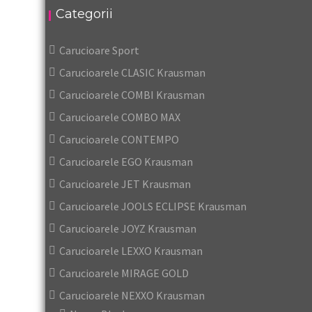
Categorii
Carucioare Sport
Carucioarele CLASIC Krausman
Carucioarele COMBI Krausman
Carucioarele COMBO MAX
Carucioarele CONTEMPO
Carucioarele EGO Krausman
Carucioarele JET Krausman
Carucioarele JOOLS ECLIPSE Krausman
Carucioarele JOYZ Krausman
Carucioarele LEXXO Krausman
Carucioarele MIRAGE GOLD
Carucioarele NEXXO Krausman