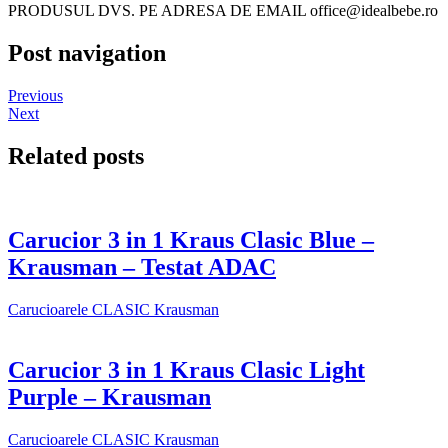
PRODUSUL DVS. PE ADRESA DE EMAIL office@idealbebe.ro
Post navigation
Previous
Next
Related posts
Carucior 3 in 1 Kraus Clasic Blue –
Krausman – Testat ADAC
Carucioarele CLASIC Krausman
Carucior 3 in 1 Kraus Clasic Light
Purple – Krausman
Carucioarele CLASIC Krausman