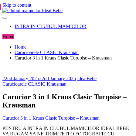
Skip to content
INTRA IN CLUBUL MAMICILOR
Home
Home
Carucioarele CLASIC Krausman
Carucior 3 in 1 Kraus Clasic Turqoise – Krausman
22nd January 2025
22nd January 2025
IdealBebe
Carucioarele CLASIC Krausman
Carucior 3 in 1 Kraus Clasic Turqoise –
Krausman
Carucior 3 in 1 Kraus Clasic Turqoise – Krausman
PENTRU A INTRA IN CLUBUL MAMICILOR IDEAL BEBE
VA RUGAM SA NE TRIMITETI O FOTOGRAFIE CU