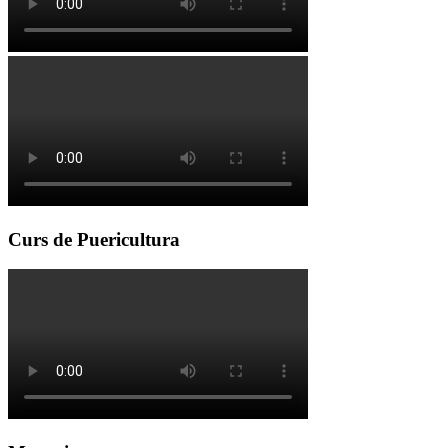
Curs de Puericultura