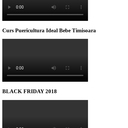
Curs Puericultura Ideal Bebe Timisoara
BLACK FRIDAY 2018