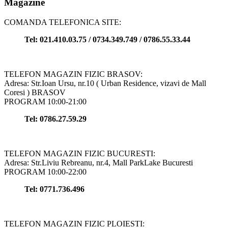
Magazine
COMANDA TELEFONICA SITE:
Tel: 021.410.03.75 / 0734.349.749 / 0786.55.33.44
TELEFON MAGAZIN FIZIC BRASOV:
Adresa: Str.Ioan Ursu, nr.10 ( Urban Residence, vizavi de Mall
Coresi ) BRASOV
PROGRAM 10:00-21:00
Tel: 0786.27.59.29
TELEFON MAGAZIN FIZIC BUCURESTI:
Adresa: Str.Liviu Rebreanu, nr.4, Mall ParkLake Bucuresti
PROGRAM 10:00-22:00
Tel: 0771.736.496
TELEFON MAGAZIN FIZIC PLOIESTI: