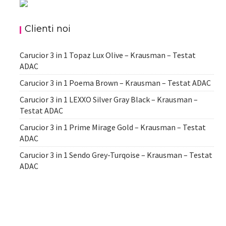
Clienti noi
Carucior 3 in 1 Topaz Lux Olive – Krausman – Testat
ADAC
Carucior 3 in 1 Poema Brown – Krausman – Testat ADAC
Carucior 3 in 1 LEXXO Silver Gray Black – Krausman –
Testat ADAC
Carucior 3 in 1 Prime Mirage Gold – Krausman – Testat
ADAC
Carucior 3 in 1 Sendo Grey-Turqoise – Krausman – Testat
ADAC