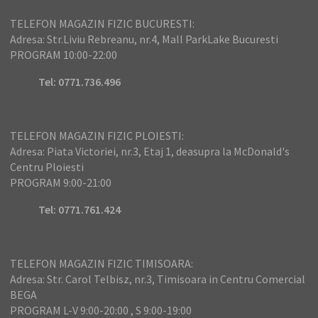
TELEFON MAGAZIN FIZIC BUCURESTI:
Adresa: Str.Liviu Rebreanu, nr.4, Mall ParkLake Bucuresti
PROGRAM 10:00-22:00
Tel: 0771.736.496
TELEFON MAGAZIN FIZIC PLOIESTI:
Adresa: Piata Victoriei, nr.3, Etaj 1, deasupra la McDonald's
Centru Ploiesti
PROGRAM 9:00-21:00
Tel: 0771.761.424
TELEFON MAGAZIN FIZIC TIMISOARA:
Adresa: Str. Carol Telbisz, nr.3, Timisoara in Centru Comercial
BEGA
PROGRAM L-V 9:00-20:00 , S 9:00-19:00