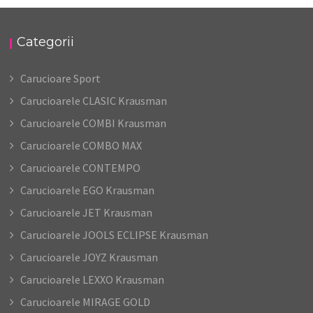
Categorii
Carucioare Sport
Carucioarele CLASIC Krausman
Carucioarele COMBI Krausman
Carucioarele COMBO MAX
Carucioarele CONTEMPO
Carucioarele EGO Krausman
Carucioarele JET Krausman
Carucioarele JOOLS ECLIPSE Krausman
Carucioarele JOYZ Krausman
Carucioarele LEXXO Krausman
Carucioarele MIRAGE GOLD