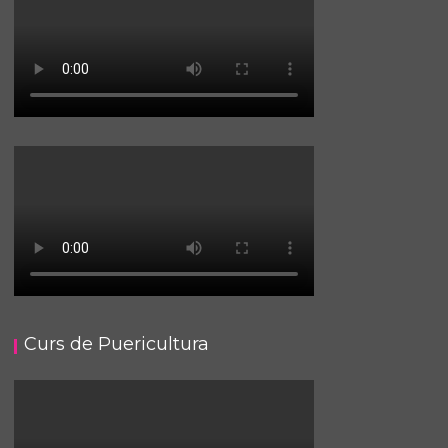
Curs de Puericultura