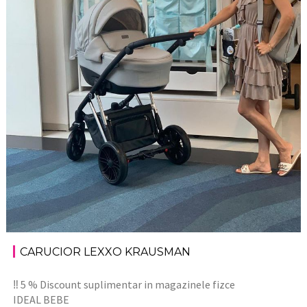
CARUCIOR LEXXO KRAUSMAN
‼️ 5 % Discount suplimentar in magazinele fizce
IDEAL BEBE