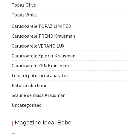
Topaz Olive
Topaz White
Carucioarele TOPAZ LIMITED
Carucioarele TREND Krausman
Carucioarele VERANO LUX
Carucioarele Xplorer Krausman
Carucioarele ZEN Krausman
Lenjerii patuturi si aparatori
Patuturi din lemn
Scaune de masa Krausman
Uncategorised
Magazine Ideal Bebe