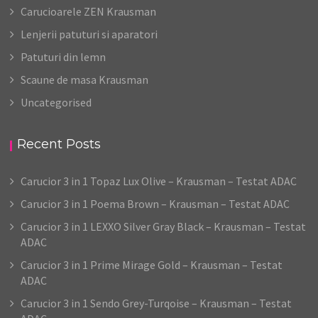
Carucioarele ZEN Krausman
Lenjerii patuturi si aparatori
Patuturi din lemn
Scaune de masa Krausman
Uncategorised
Recent Posts
Carucior 3 in 1 Topaz Lux Olive – Krausman – Testat ADAC
Carucior 3 in 1 Poema Brown – Krausman – Testat ADAC
Carucior 3 in 1 LEXXO Silver Gray Black – Krausman – Testat
ADAC
Carucior 3 in 1 Prime Mirage Gold – Krausman – Testat
ADAC
Carucior 3 in 1 Sendo Grey-Turqoise – Krausman – Testat