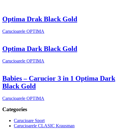
Optima Drak Black Gold
Carucioarele OPTIMA
Optima Dark Black Gold
Carucioarele OPTIMA
Babies – Carucior 3 in 1 Optima Dark
Black Gold
Carucioarele OPTIMA
Categories
Carucioare Sport
Carucioarele CLASIC Krausman