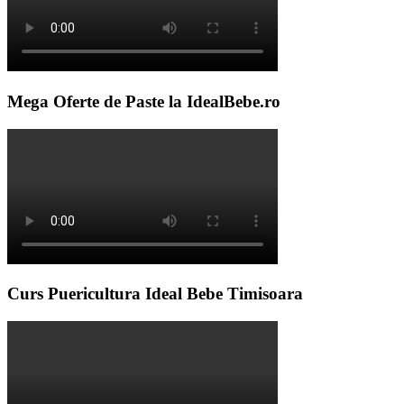
Mega Oferte de Paste la IdealBebe.ro
Curs Puericultura Ideal Bebe Timisoara