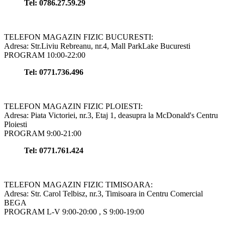
Tel: 0786.27.59.29
TELEFON MAGAZIN FIZIC BUCURESTI:
Adresa: Str.Liviu Rebreanu, nr.4, Mall ParkLake Bucuresti
PROGRAM 10:00-22:00
Tel: 0771.736.496
TELEFON MAGAZIN FIZIC PLOIESTI:
Adresa: Piata Victoriei, nr.3, Etaj 1, deasupra la McDonald's Centru
Ploiesti
PROGRAM 9:00-21:00
Tel: 0771.761.424
TELEFON MAGAZIN FIZIC TIMISOARA:
Adresa: Str. Carol Telbisz, nr.3, Timisoara in Centru Comercial
BEGA
PROGRAM L-V 9:00-20:00 , S 9:00-19:00