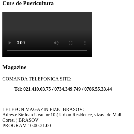
Curs de Puericultura
Magazine
COMANDA TELEFONICA SITE:
Tel: 021.410.03.75 / 0734.349.749 / 0786.55.33.44
TELEFON MAGAZIN FIZIC BRASOV:
Adresa: Str.Ioan Ursu, nr.10 ( Urban Residence, vizavi de Mall
Coresi ) BRASOV
PROGRAM 10:00-21:00