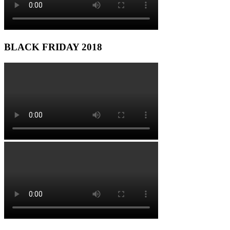
BLACK FRIDAY 2018