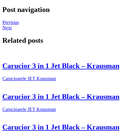
Post navigation
Previous
Next
Related posts
Carucior 3 in 1 Jet Black – Krausman
Carucioarele JET Krausman
Carucior 3 in 1 Jet Black – Krausman
Carucioarele JET Krausman
Carucior 3 in 1 Jet Black – Krausman