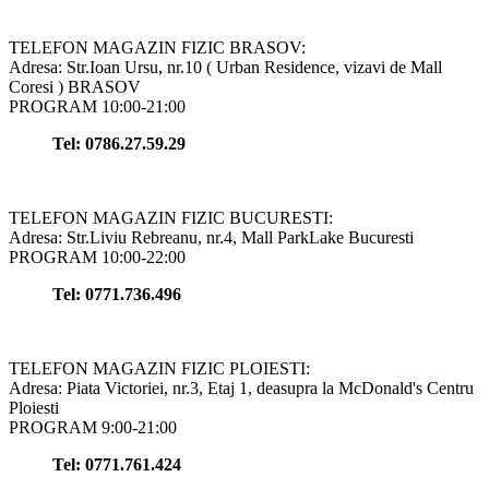
TELEFON MAGAZIN FIZIC BRASOV:
Adresa: Str.Ioan Ursu, nr.10 ( Urban Residence, vizavi de Mall
Coresi ) BRASOV
PROGRAM 10:00-21:00
Tel: 0786.27.59.29
TELEFON MAGAZIN FIZIC BUCURESTI:
Adresa: Str.Liviu Rebreanu, nr.4, Mall ParkLake Bucuresti
PROGRAM 10:00-22:00
Tel: 0771.736.496
TELEFON MAGAZIN FIZIC PLOIESTI:
Adresa: Piata Victoriei, nr.3, Etaj 1, deasupra la McDonald's Centru
Ploiesti
PROGRAM 9:00-21:00
Tel: 0771.761.424