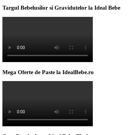
Targul Bebelusilor si Gravidutelor la Ideal Bebe
Mega Oferte de Paste la IdealBebe.ro