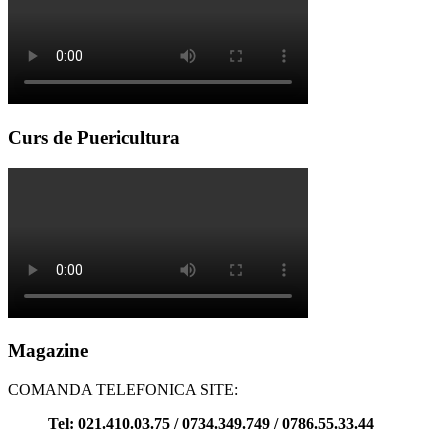
Curs de Puericultura
Magazine
COMANDA TELEFONICA SITE:
Tel: 021.410.03.75 / 0734.349.749 / 0786.55.33.44