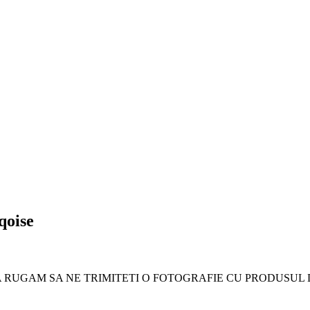
qoise
RUGAM SA NE TRIMITETI O FOTOGRAFIE CU PRODUSUL DVS.