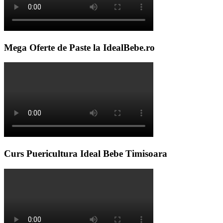
Mega Oferte de Paste la IdealBebe.ro
Curs Puericultura Ideal Bebe Timisoara