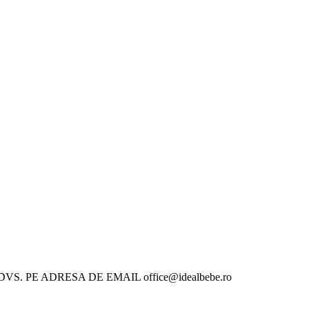
 PE ADRESA DE EMAIL office@idealbebe.ro