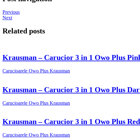
Previous
Next
Related posts
Krausman – Carucior 3 in 1 Owo Plus Pin
Carucioarele Owo Plus Krausman
Krausman – Carucior 3 in 1 Owo Plus Da
Carucioarele Owo Plus Krausman
Krausman – Carucior 3 in 1 Owo Plus Red
Carucioarele Owo Plus Krausman